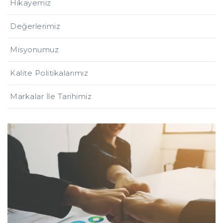
Hikayemiz
Değerlerimiz
Misyonumuz
Kalite Politikalarımız
Markalar İle Tarihimiz